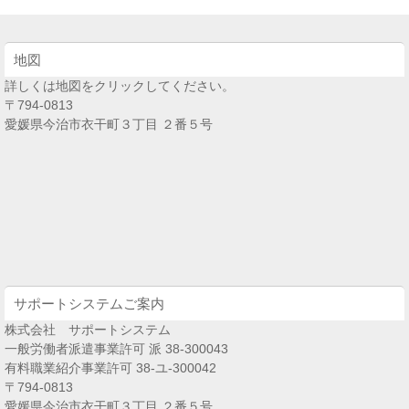
地図
詳しくは地図をクリックしてください。
〒794-0813
愛媛県今治市衣干町３丁目 ２番５号
サポートシステムご案内
株式会社 サポートシステム
一般労働者派遣事業許可 派 38-300043
有料職業紹介事業許可 38-ユ-300042
〒794-0813
愛媛県今治市衣干町３丁目 ２番５号