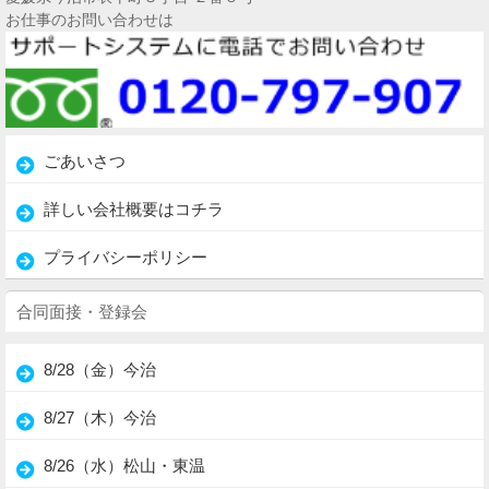
お仕事のお問い合わせは
ごあいさつ
詳しい会社概要はコチラ
プライバシーポリシー
合同面接・登録会
8/28（金）今治
8/27（木）今治
8/26（水）松山・東温