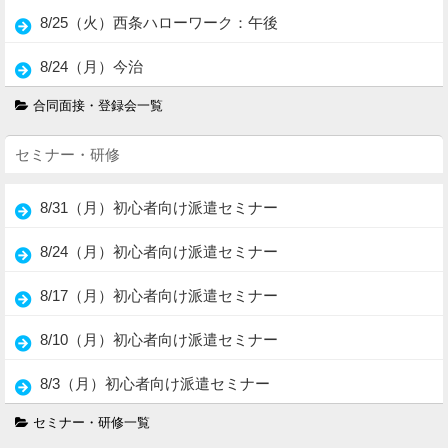
8/25（火）西条ハローワーク：午後
8/24（月）今治
合同面接・登録会一覧
セミナー・研修
8/31（月）初心者向け派遣セミナー
8/24（月）初心者向け派遣セミナー
8/17（月）初心者向け派遣セミナー
8/10（月）初心者向け派遣セミナー
8/3（月）初心者向け派遣セミナー
セミナー・研修一覧