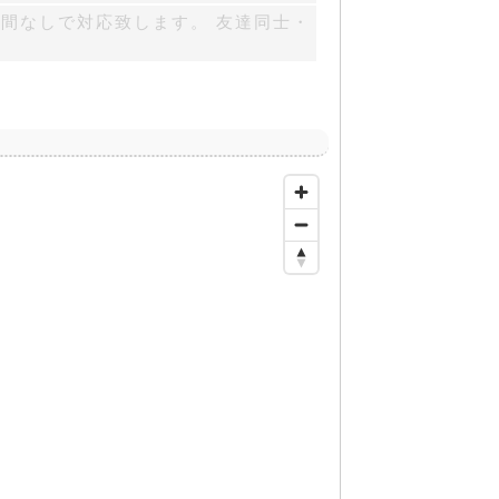
間なしで対応致します。 友達同士・