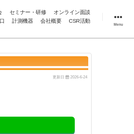
会
セミナー・研修
オンライン面談
口
計測機器
会社概要
CSR活動
Menu
更新日
2026-6-24