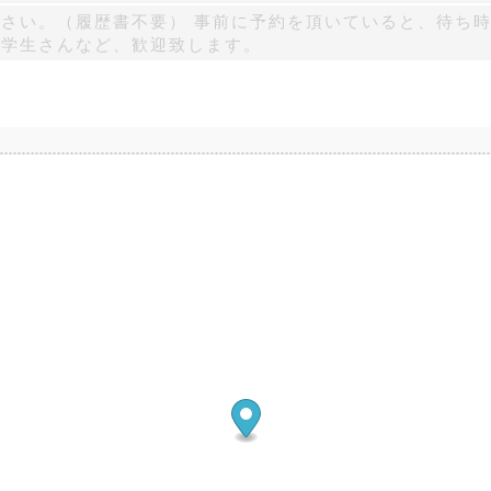
さい。（履歴書不要） 事前に予約を頂いていると、待ち時
・学生さんなど、歓迎致します。