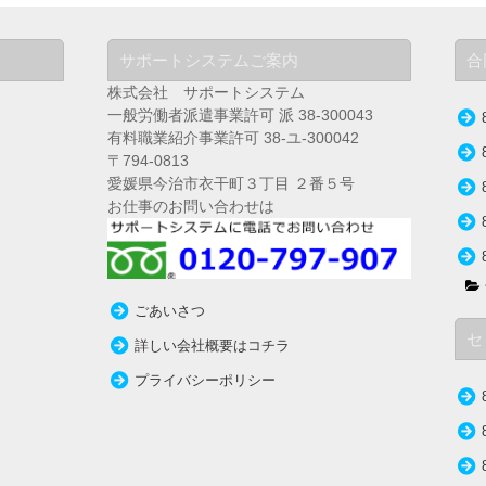
サポートシステムご案内
合
株式会社 サポートシステム
一般労働者派遣事業許可 派 38-300043
有料職業紹介事業許可 38-ユ-300042
〒794-0813
愛媛県今治市衣干町３丁目 ２番５号
お仕事のお問い合わせは
ごあいさつ
セ
詳しい会社概要はコチラ
プライバシーポリシー