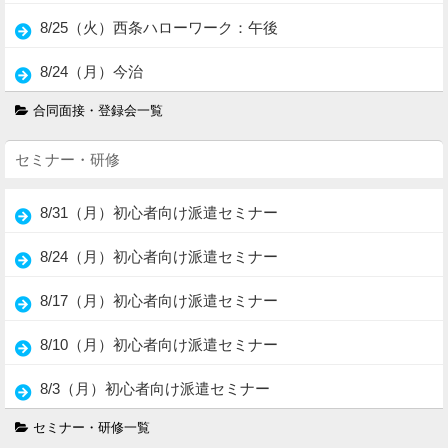
8/25（火）西条ハローワーク：午後
8/24（月）今治
合同面接・登録会一覧
セミナー・研修
8/31（月）初心者向け派遣セミナー
8/24（月）初心者向け派遣セミナー
8/17（月）初心者向け派遣セミナー
8/10（月）初心者向け派遣セミナー
8/3（月）初心者向け派遣セミナー
セミナー・研修一覧