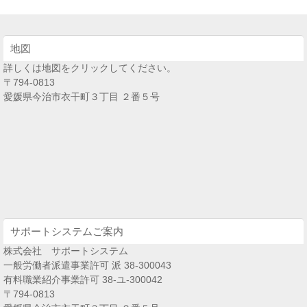
地図
詳しくは地図をクリックしてください。
〒794-0813
愛媛県今治市衣干町３丁目 ２番５号
サポートシステムご案内
株式会社 サポートシステム
一般労働者派遣事業許可 派 38-300043
有料職業紹介事業許可 38-ユ-300042
〒794-0813