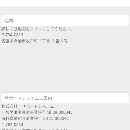
地図
詳しくは地図をクリックしてください。
〒794-0813
愛媛県今治市衣干町３丁目 ２番５号
サポートシステムご案内
株式会社 サポートシステム
一般労働者派遣事業許可 派 38-300043
有料職業紹介事業許可 38-ユ-300042
〒794-0813