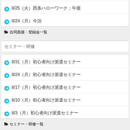
8/25（火）西条ハローワーク：午後
8/24（月）今治
合同面接・登録会一覧
セミナー・研修
8/31（月）初心者向け派遣セミナー
8/24（月）初心者向け派遣セミナー
8/17（月）初心者向け派遣セミナー
8/10（月）初心者向け派遣セミナー
8/3（月）初心者向け派遣セミナー
セミナー・研修一覧