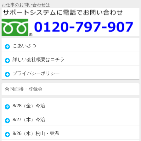
お仕事のお問い合わせは
ごあいさつ
詳しい会社概要はコチラ
プライバシーポリシー
合同面接・登録会
8/28（金）今治
8/27（木）今治
8/26（水）松山・東温