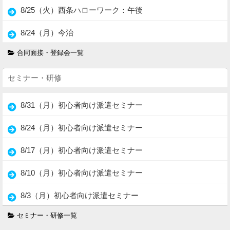
8/25（火）西条ハローワーク：午後
8/24（月）今治
合同面接・登録会一覧
セミナー・研修
8/31（月）初心者向け派遣セミナー
8/24（月）初心者向け派遣セミナー
8/17（月）初心者向け派遣セミナー
8/10（月）初心者向け派遣セミナー
8/3（月）初心者向け派遣セミナー
セミナー・研修一覧