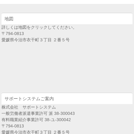
地図
詳しくは地図をクリックしてください。
〒794-0813
愛媛県今治市衣干町３丁目 ２番５号
サポートシステムご案内
株式会社 サポートシステム
一般労働者派遣事業許可 派 38-300043
有料職業紹介事業許可 38-ユ-300042
〒794-0813
愛媛県今治市衣干町３丁目 ２番５号