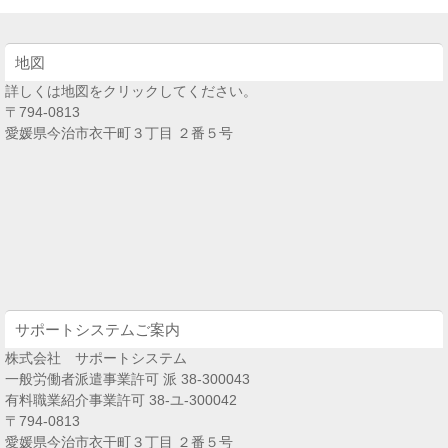
地図
詳しくは地図をクリックしてください。
〒794-0813
愛媛県今治市衣干町３丁目 ２番５号
サポートシステムご案内
株式会社 サポートシステム
一般労働者派遣事業許可 派 38-300043
有料職業紹介事業許可 38-ユ-300042
〒794-0813
愛媛県今治市衣干町３丁目 ２番５号