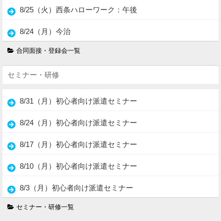
8/25（火）西条ハローワーク：午後
8/24（月）今治
合同面接・登録会一覧
セミナー・研修
8/31（月）初心者向け派遣セミナー
8/24（月）初心者向け派遣セミナー
8/17（月）初心者向け派遣セミナー
8/10（月）初心者向け派遣セミナー
8/3（月）初心者向け派遣セミナー
セミナー・研修一覧