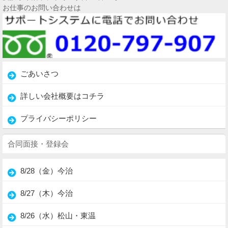
お仕事のお問い合わせは
ごあいさつ
詳しい会社概要はコチラ
プライバシーポリシー
合同面接・登録会
8/28（金）今治
8/27（木）今治
8/26（水）松山・東温