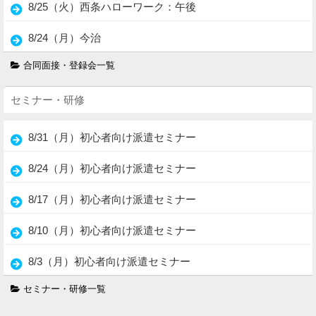
8/25（火）西条ハローワーク：午後
8/24（月）今治
合同面接・登録会一覧
セミナー・研修
8/31（月）初心者向け派遣セミナー
8/24（月）初心者向け派遣セミナー
8/17（月）初心者向け派遣セミナー
8/10（月）初心者向け派遣セミナー
8/3（月）初心者向け派遣セミナー
セミナー・研修一覧