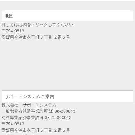
地図
詳しくは地図をクリックしてください。
〒794-0813
愛媛県今治市衣干町３丁目 ２番５号
サポートシステムご案内
株式会社 サポートシステム
一般労働者派遣事業許可 派 38-300043
有料職業紹介事業許可 38-ユ-300042
〒794-0813
愛媛県今治市衣干町３丁目 ２番５号