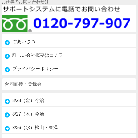
お仕事のお問い合わせは
ごあいさつ
詳しい会社概要はコチラ
プライバシーポリシー
合同面接・登録会
8/28（金）今治
8/27（木）今治
8/26（水）松山・東温