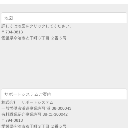
地図
詳しくは地図をクリックしてください。
〒794-0813
愛媛県今治市衣干町３丁目 ２番５号
サポートシステムご案内
株式会社 サポートシステム
一般労働者派遣事業許可 派 38-300043
有料職業紹介事業許可 38-ユ-300042
〒794-0813
愛媛県今治市衣干町３丁目 ２番５号