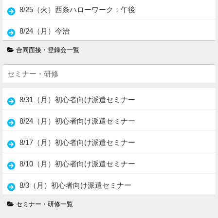
8/25（火）西条ハローワーク：午後
8/24（月）今治
合同面接・登録会一覧
セミナー・研修
8/31（月）初心者向け派遣セミナー
8/24（月）初心者向け派遣セミナー
8/17（月）初心者向け派遣セミナー
8/10（月）初心者向け派遣セミナー
8/3（月）初心者向け派遣セミナー
セミナー・研修一覧