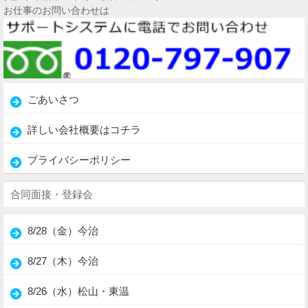
お仕事のお問い合わせは
ごあいさつ
詳しい会社概要はコチラ
プライバシーポリシー
合同面接・登録会
8/28（金）今治
8/27（木）今治
8/26（水）松山・東温