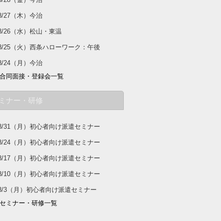
8/27（木）今治
8/26（水）松山・東温
8/25（火）西条ハローワーク：午後
8/24（月）今治
合同面接・登録会一覧
ミナー・研修
8/31（月）初心者向け派遣セミナー
8/24（月）初心者向け派遣セミナー
8/17（月）初心者向け派遣セミナー
8/10（月）初心者向け派遣セミナー
8/3（月）初心者向け派遣セミナー
セミナー・研修一覧