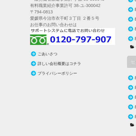
有料職業紹介事業許可 38-ユ-300042
〒794-0813
愛媛県今治市衣干町３丁目 ２番５号
お仕事のお問い合わせは
ごあいさつ
セ
詳しい会社概要はコチラ
プライバシーポリシー