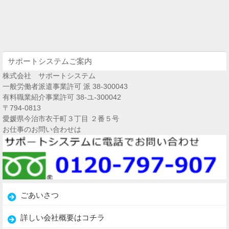
サポートシステムご案内
株式会社 サポートシステム
一般労働者派遣事業許可 派 38-300043
有料職業紹介事業許可 38-ユ-300042
〒794-0813
愛媛県今治市衣干町３丁目 ２番５号
お仕事のお問い合わせは
ごあいさつ
詳しい会社概要はコチラ