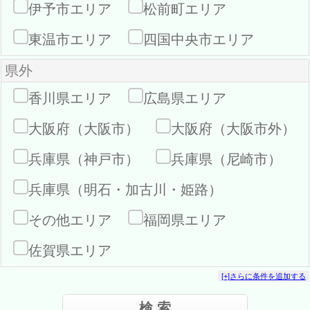
伊予市エリア
松前町エリア
東温市エリア
四国中央市エリア
県外
香川県エリア
広島県エリア
大阪府（大阪市）
大阪府（大阪市外）
兵庫県（神戸市）
兵庫県（尼崎市）
兵庫県（明石・加古川・姫路）
その他エリア
福岡県エリア
佐賀県エリア
[+]さらに条件を追加する