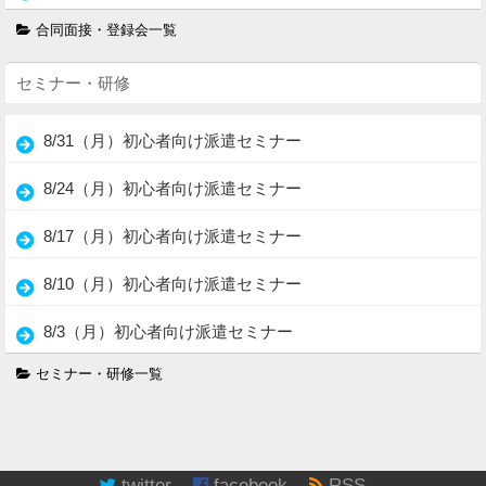
合同面接・登録会一覧
セミナー・研修
8/31（月）初心者向け派遣セミナー
8/24（月）初心者向け派遣セミナー
8/17（月）初心者向け派遣セミナー
8/10（月）初心者向け派遣セミナー
8/3（月）初心者向け派遣セミナー
セミナー・研修一覧
twitter
facebook
RSS