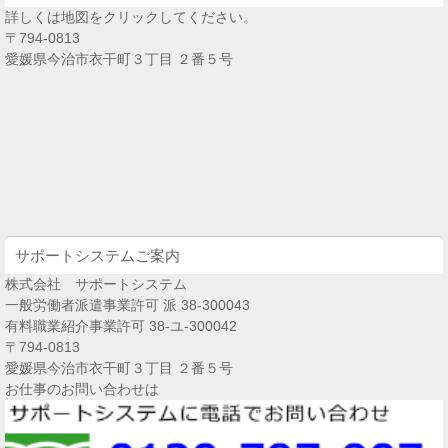
詳しくは地図をクリックしてください。
〒794-0813
愛媛県今治市衣干町３丁目 ２番５号
サポートシステムご案内
株式会社 サポートシステム
一般労働者派遣事業許可 派 38-300043
有料職業紹介事業許可 38-ユ-300042
〒794-0813
愛媛県今治市衣干町３丁目 ２番５号
お仕事のお問い合わせは