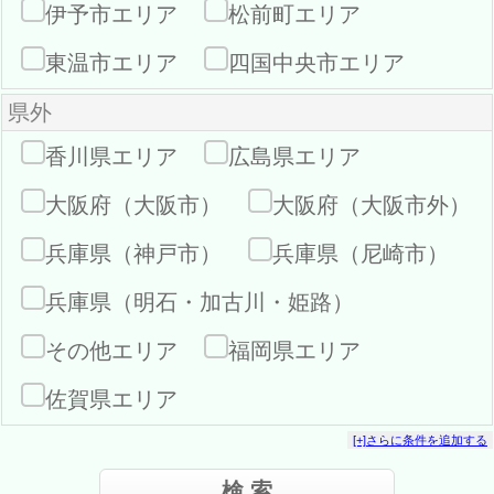
伊予市エリア
松前町エリア
東温市エリア
四国中央市エリア
県外
香川県エリア
広島県エリア
大阪府（大阪市）
大阪府（大阪市外）
兵庫県（神戸市）
兵庫県（尼崎市）
兵庫県（明石・加古川・姫路）
その他エリア
福岡県エリア
佐賀県エリア
[+]さらに条件を追加する