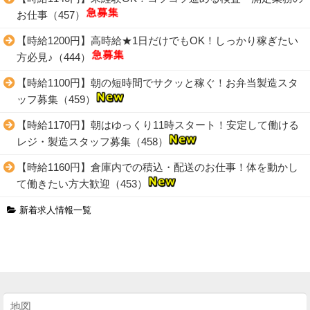
お仕事（457）
【時給1200円】高時給★1日だけでもOK！しっかり稼ぎたい
方必見♪（444）
【時給1100円】朝の短時間でサクッと稼ぐ！お弁当製造スタ
ッフ募集（459）
【時給1170円】朝はゆっくり11時スタート！安定して働ける
レジ・製造スタッフ募集（458）
【時給1160円】倉庫内での積込・配送のお仕事！体を動かし
て働きたい方大歓迎（453）
新着求人情報一覧
地図