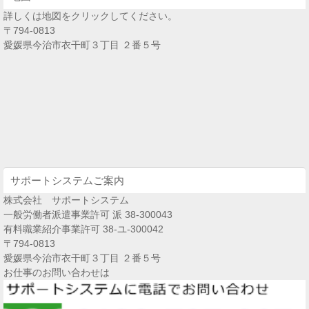
詳しくは地図をクリックしてください。
〒794-0813
愛媛県今治市衣干町３丁目 ２番５号
サポートシステムご案内
株式会社 サポートシステム
一般労働者派遣事業許可 派 38-300043
有料職業紹介事業許可 38-ユ-300042
〒794-0813
愛媛県今治市衣干町３丁目 ２番５号
お仕事のお問い合わせは