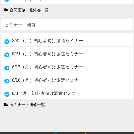
合同面接・登録会一覧
セミナー・研修
8/31（月）初心者向け派遣セミナー
8/24（月）初心者向け派遣セミナー
8/17（月）初心者向け派遣セミナー
8/10（月）初心者向け派遣セミナー
8/3（月）初心者向け派遣セミナー
セミナー・研修一覧