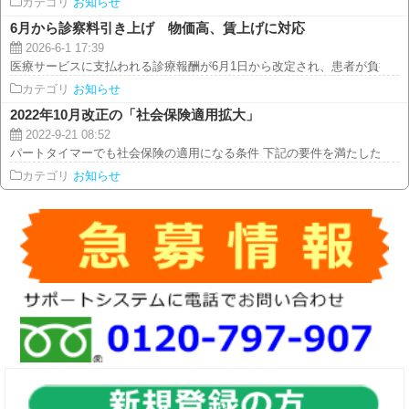
カテゴリ
お知らせ
6月から診察料引き上げ 物価高、賃上げに対応
2026-6-1 17:39
医療サービスに支払われる診療報酬が6月1日から改定され、患者が負担する初
カテゴリ
お知らせ
2022年10月改正の「社会保険適用拡大」
2022-9-21 08:52
パートタイマーでも社会保険の適用になる条件 下記の要件を満たした場合、
カテゴリ
お知らせ