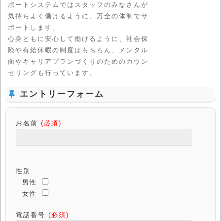
ポートシステムではスタッフのみなさんが
気持ちよく働けるように、万全の体制でサ
ポートします。
心身ともに安心して働けるように、社会保
険や有給休暇の制度はもちろん、メンタル
面やキャリアプランづくりのためのカウン
セリングも行っています。
エントリーフォーム
お名前
(必須)
性別
男性
女性
電話番号
(必須)