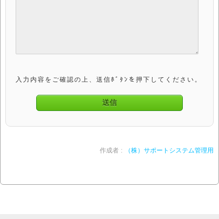
入力内容をご確認の上、送信ﾎﾞﾀﾝを押下してください。
作成者 :
（株）サポートシステム管理用