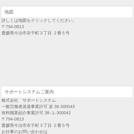
地図
詳しくは地図をクリックしてください。
〒794-0813
愛媛県今治市衣干町３丁目 ２番５号
サポートシステムご案内
株式会社 サポートシステム
一般労働者派遣事業許可 派 38-300043
有料職業紹介事業許可 38-ユ-300042
〒794-0813
愛媛県今治市衣干町３丁目 ２番５号
お仕事のお問い合わせは