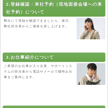
2.登録確認・来社予約（現地面接会場への来
社予約）について
弊社にて登録が確認できましたら、後日、
弊社担当者からご連絡を差し上げます。
3.お仕事紹介について
ご希望のお仕事が入り次第、サポートシス
テムの担当者から電話やメールで随時お仕
事をご案内します。