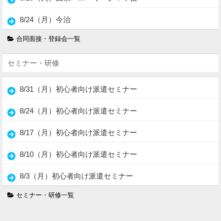
8/24（月）今治
合同面接・登録会一覧
セミナー・研修
8/31（月）初心者向け派遣セミナー
8/24（月）初心者向け派遣セミナー
8/17（月）初心者向け派遣セミナー
8/10（月）初心者向け派遣セミナー
8/3（月）初心者向け派遣セミナー
セミナー・研修一覧