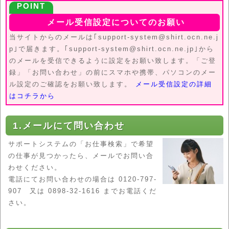
メール受信設定についてのお願い
当サイトからのメールは｢support-system@shirt.ocn.ne.j
p｣で届きます。｢support-system@shirt.ocn.ne.jp｣から
のメールを受信できるように設定をお願い致します。「ご登
録」「お問い合わせ」の前にスマホや携帯、パソコンのメー
ル設定のご確認をお願い致します。
メール受信設定の詳細
はコチラから
1.メールにて問い合わせ
サポートシステムの「お仕事検索」で希望
の仕事が見つかったら、メールでお問い合
わせください。
電話にてお問い合わせの場合は 0120-797-
907 又は 0898-32-1616 までお電話くだ
さい。