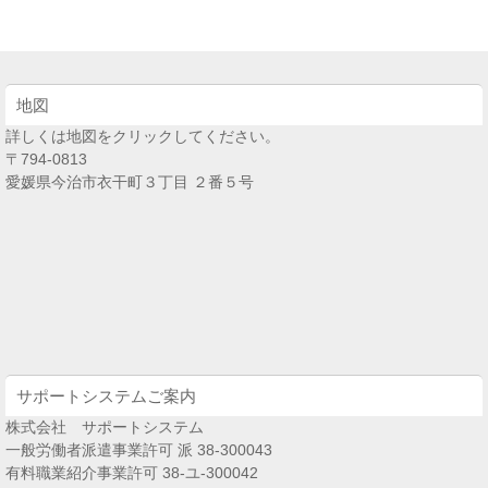
地図
詳しくは地図をクリックしてください。
〒794-0813
愛媛県今治市衣干町３丁目 ２番５号
サポートシステムご案内
株式会社 サポートシステム
一般労働者派遣事業許可 派 38-300043
有料職業紹介事業許可 38-ユ-300042