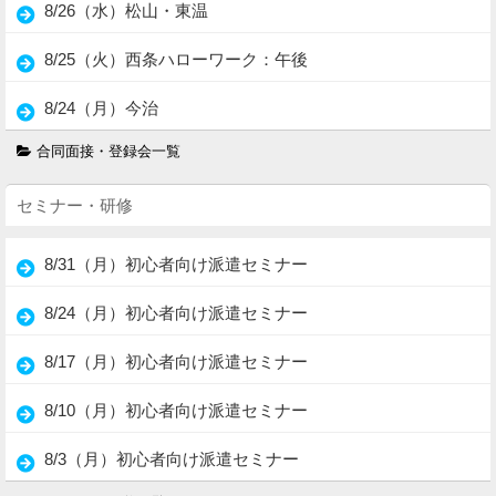
8/26（水）松山・東温
8/25（火）西条ハローワーク：午後
8/24（月）今治
合同面接・登録会一覧
セミナー・研修
8/31（月）初心者向け派遣セミナー
8/24（月）初心者向け派遣セミナー
8/17（月）初心者向け派遣セミナー
8/10（月）初心者向け派遣セミナー
8/3（月）初心者向け派遣セミナー