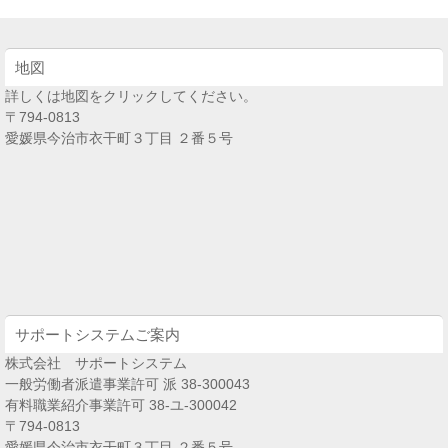
地図
詳しくは地図をクリックしてください。
〒794-0813
愛媛県今治市衣干町３丁目 ２番５号
サポートシステムご案内
株式会社 サポートシステム
一般労働者派遣事業許可 派 38-300043
有料職業紹介事業許可 38-ユ-300042
〒794-0813
愛媛県今治市衣干町３丁目 ２番５号