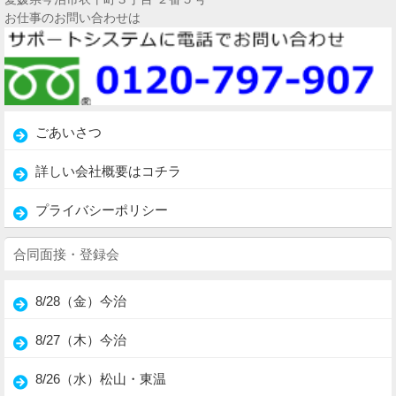
お仕事のお問い合わせは
ごあいさつ
詳しい会社概要はコチラ
プライバシーポリシー
合同面接・登録会
8/28（金）今治
8/27（木）今治
8/26（水）松山・東温