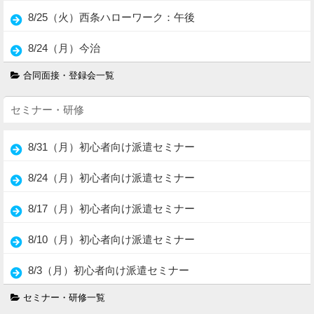
8/25（火）西条ハローワーク：午後
8/24（月）今治
合同面接・登録会一覧
セミナー・研修
8/31（月）初心者向け派遣セミナー
8/24（月）初心者向け派遣セミナー
8/17（月）初心者向け派遣セミナー
8/10（月）初心者向け派遣セミナー
8/3（月）初心者向け派遣セミナー
セミナー・研修一覧