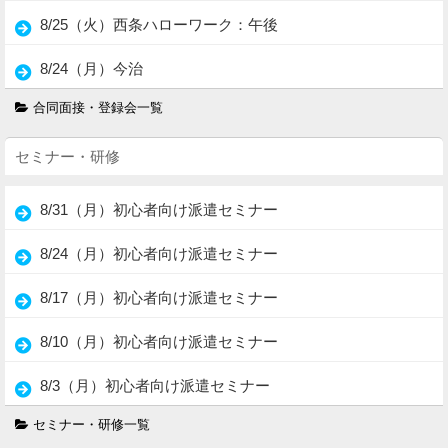
8/25（火）西条ハローワーク：午後
8/24（月）今治
合同面接・登録会一覧
セミナー・研修
8/31（月）初心者向け派遣セミナー
8/24（月）初心者向け派遣セミナー
8/17（月）初心者向け派遣セミナー
8/10（月）初心者向け派遣セミナー
8/3（月）初心者向け派遣セミナー
セミナー・研修一覧