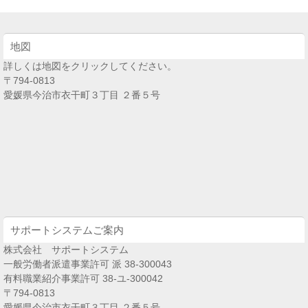
地図
詳しくは地図をクリックしてください。
〒794-0813
愛媛県今治市衣干町３丁目 ２番５号
サポートシステムご案内
株式会社 サポートシステム
一般労働者派遣事業許可 派 38-300043
有料職業紹介事業許可 38-ユ-300042
〒794-0813
愛媛県今治市衣干町３丁目 ２番５号