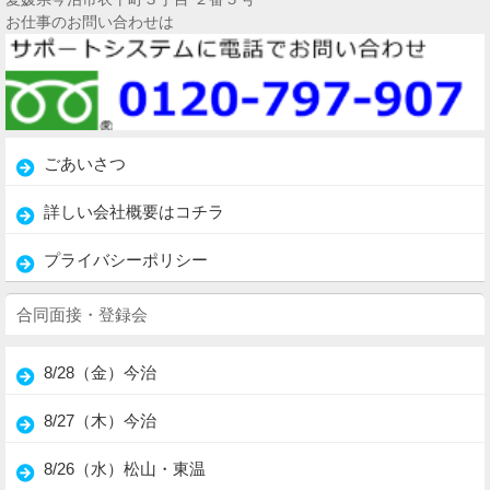
お仕事のお問い合わせは
ごあいさつ
詳しい会社概要はコチラ
プライバシーポリシー
合同面接・登録会
8/28（金）今治
8/27（木）今治
8/26（水）松山・東温