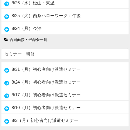
8/26（水）松山・東温
8/25（火）西条ハローワーク：午後
8/24（月）今治
合同面接・登録会一覧
セミナー・研修
8/31（月）初心者向け派遣セミナー
8/24（月）初心者向け派遣セミナー
8/17（月）初心者向け派遣セミナー
8/10（月）初心者向け派遣セミナー
8/3（月）初心者向け派遣セミナー