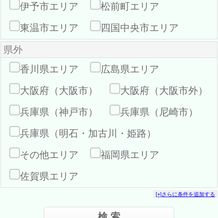
伊予市エリア
松前町エリア
東温市エリア
四国中央市エリア
県外
香川県エリア
広島県エリア
大阪府（大阪市）
大阪府（大阪市外）
兵庫県（神戸市）
兵庫県（尼崎市）
兵庫県（明石・加古川・姫路）
その他エリア
福岡県エリア
佐賀県エリア
[+]さらに条件を追加する