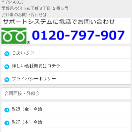
〒794-0813
愛媛県今治市衣干町３丁目 ２番５号
お仕事のお問い合わせは
ごあいさつ
詳しい会社概要はコチラ
プライバシーポリシー
合同面接・登録会
8/28（金）今治
8/27（木）今治