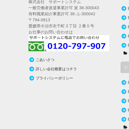
株式会社 サポートシステム
一般労働者派遣事業許可 派 38-300043
有料職業紹介事業許可 38-ユ-300042
〒794-0813
愛媛県今治市衣干町３丁目 ２番５号
お仕事のお問い合わせは
ごあいさつ
セ
詳しい会社概要はコチラ
プライバシーポリシー