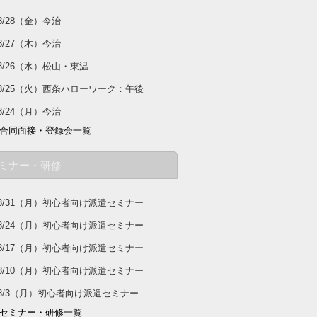
8/28（金）今治
8/27（木）今治
8/26（水）松山・東温
8/25（火）西条ハローワーク：午後
8/24（月）今治
合同面接・登録会一覧
ミナー・研修
8/31（月）初心者向け派遣セミナー
8/24（月）初心者向け派遣セミナー
8/17（月）初心者向け派遣セミナー
8/10（月）初心者向け派遣セミナー
8/3（月）初心者向け派遣セミナー
セミナー・研修一覧