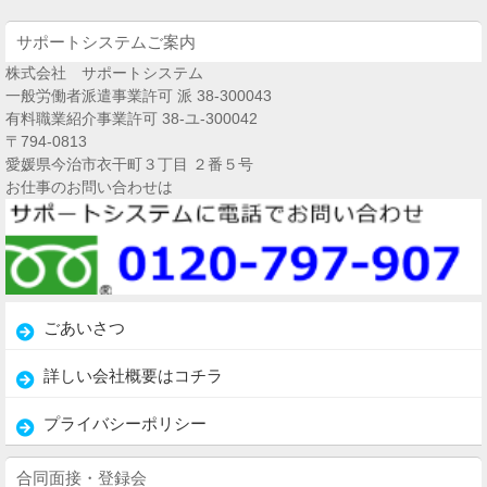
サポートシステムご案内
株式会社 サポートシステム
一般労働者派遣事業許可 派 38-300043
有料職業紹介事業許可 38-ユ-300042
〒794-0813
愛媛県今治市衣干町３丁目 ２番５号
お仕事のお問い合わせは
ごあいさつ
詳しい会社概要はコチラ
プライバシーポリシー
合同面接・登録会