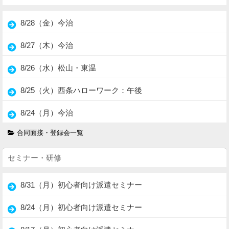
8/28（金）今治
8/27（木）今治
8/26（水）松山・東温
8/25（火）西条ハローワーク：午後
8/24（月）今治
合同面接・登録会一覧
セミナー・研修
8/31（月）初心者向け派遣セミナー
8/24（月）初心者向け派遣セミナー