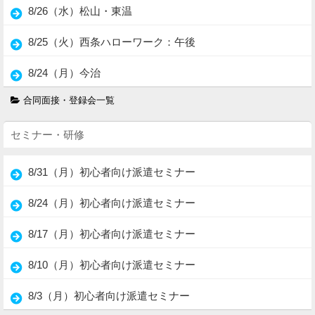
8/26（水）松山・東温
8/25（火）西条ハローワーク：午後
8/24（月）今治
合同面接・登録会一覧
セミナー・研修
8/31（月）初心者向け派遣セミナー
8/24（月）初心者向け派遣セミナー
8/17（月）初心者向け派遣セミナー
8/10（月）初心者向け派遣セミナー
8/3（月）初心者向け派遣セミナー