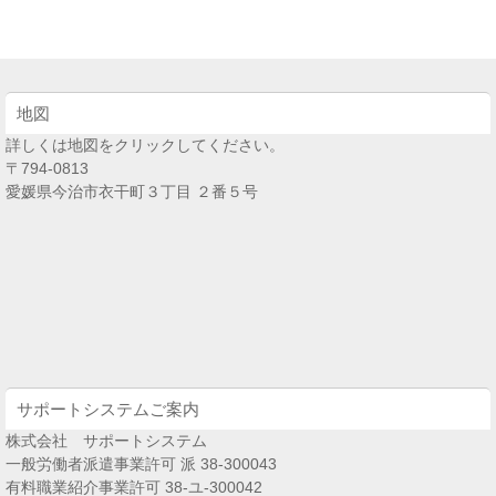
地図
詳しくは地図をクリックしてください。
〒794-0813
愛媛県今治市衣干町３丁目 ２番５号
サポートシステムご案内
株式会社 サポートシステム
一般労働者派遣事業許可 派 38-300043
有料職業紹介事業許可 38-ユ-300042